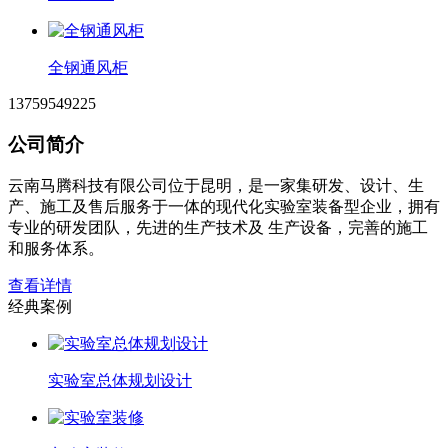
全钢通风柜
13759549225
公司简介
云南马腾科技有限公司位于昆明，是一家集研发、设计、生
产、施工及售后服务于一体的现代化实验室装备型企业，拥有
专业的研发团队，先进的生产技术及 生产设备，完善的施工
和服务体系。
查看详情
经典案例
实验室总体规划设计