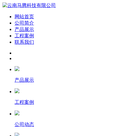
网站首页
公司简介
产品展示
工程案例
联系我们
产品展示
工程案例
公司动态