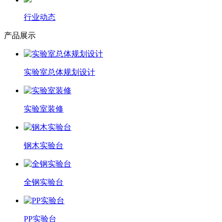
行业动态
产品展示
实验室总体规划设计
实验室装修
钢木实验台
全钢实验台
PP实验台