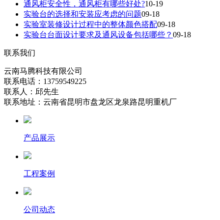
通风柜安全性，通风柜有哪些好处?
10-19
实验台的选择和安装应考虑的问题
09-18
实验室装修设计过程中的整体颜色搭配
09-18
实验台台面设计要求及通风设备包括哪些？
09-18
联系我们
云南马腾科技有限公司
联系电话：13759549225
联系人：邱先生
联系地址：云南省昆明市盘龙区龙泉路昆明重机厂
产品展示
工程案例
公司动态