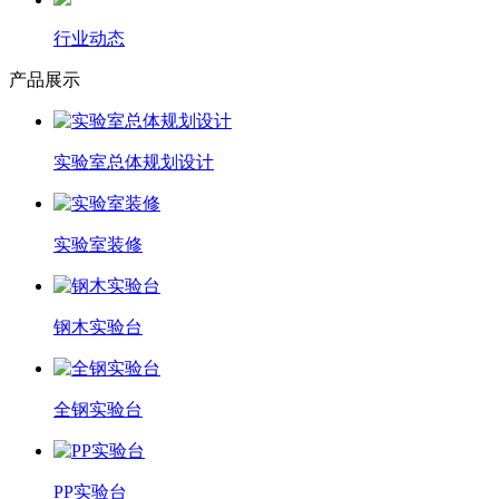
行业动态
产品展示
实验室总体规划设计
实验室装修
钢木实验台
全钢实验台
PP实验台