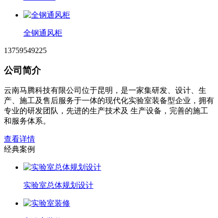
全钢通风柜
13759549225
公司简介
云南马腾科技有限公司位于昆明，是一家集研发、设计、生
产、施工及售后服务于一体的现代化实验室装备型企业，拥有
专业的研发团队，先进的生产技术及 生产设备，完善的施工
和服务体系。
查看详情
经典案例
实验室总体规划设计