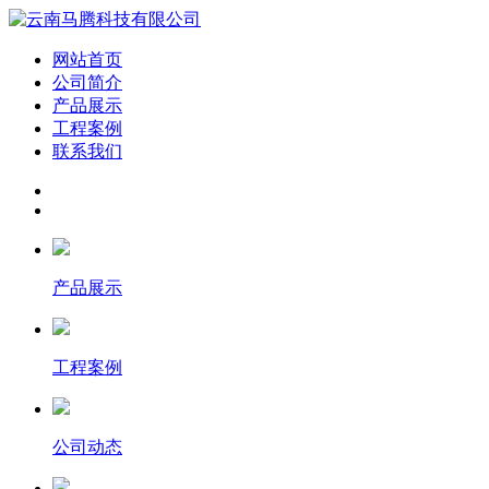
网站首页
公司简介
产品展示
工程案例
联系我们
产品展示
工程案例
公司动态