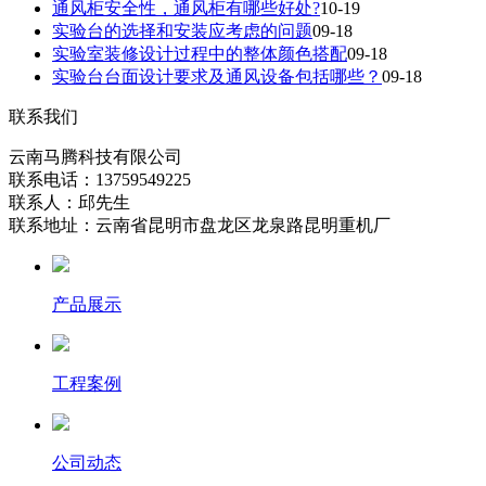
通风柜安全性，通风柜有哪些好处?
10-19
实验台的选择和安装应考虑的问题
09-18
实验室装修设计过程中的整体颜色搭配
09-18
实验台台面设计要求及通风设备包括哪些？
09-18
联系我们
云南马腾科技有限公司
联系电话：13759549225
联系人：邱先生
联系地址：云南省昆明市盘龙区龙泉路昆明重机厂
产品展示
工程案例
公司动态