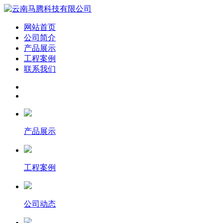
网站首页
公司简介
产品展示
工程案例
联系我们
产品展示
工程案例
公司动态