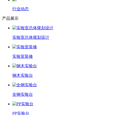
行业动态
产品展示
实验室总体规划设计
实验室装修
钢木实验台
全钢实验台
PP实验台