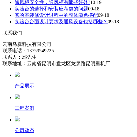
通风柜安全性，通风柜有哪些好处?
10-19
实验台的选择和安装应考虑的问题
09-18
实验室装修设计过程中的整体颜色搭配
09-18
实验台台面设计要求及通风设备包括哪些？
09-18
联系我们
云南马腾科技有限公司
联系电话：13759549225
联系人：邱先生
联系地址：云南省昆明市盘龙区龙泉路昆明重机厂
产品展示
工程案例
公司动态