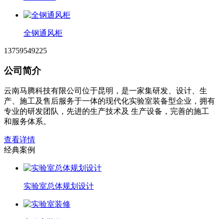
全钢通风柜
13759549225
公司简介
云南马腾科技有限公司位于昆明，是一家集研发、设计、生
产、施工及售后服务于一体的现代化实验室装备型企业，拥有
专业的研发团队，先进的生产技术及 生产设备，完善的施工
和服务体系。
查看详情
经典案例
实验室总体规划设计